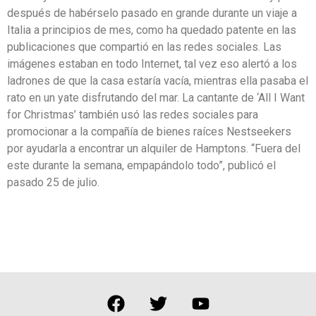
después de habérselo pasado en grande durante un viaje a
Italia a principios de mes, como ha quedado patente en las
publicaciones que compartió en las redes sociales. Las
imágenes estaban en todo Internet, tal vez eso alertó a los
ladrones de que la casa estaría vacía, mientras ella pasaba el
rato en un yate disfrutando del mar. La cantante de ‘All I Want
for Christmas’ también usó las redes sociales para
promocionar a la compañía de bienes raíces Nestseekers
por ayudarla a encontrar un alquiler de Hamptons. “Fuera del
este durante la semana, empapándolo todo”, publicó el
pasado 25 de julio.