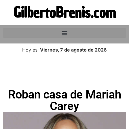
GilbertoBrenis.com
Hoy es:
Viernes, 7 de agosto de 2026
Roban casa de Mariah
Carey