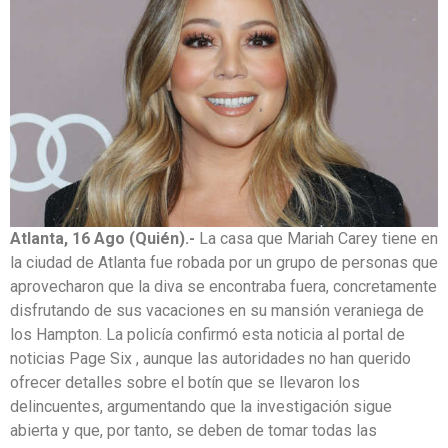
Atlanta, 16 Ago (Quién).-
La casa que Mariah Carey tiene en
la ciudad de Atlanta fue robada por un grupo de personas que
aprovecharon que la diva se encontraba fuera, concretamente
disfrutando de sus vacaciones en su mansión veraniega de
los Hampton. La policía confirmó esta noticia al portal de
noticias Page Six , aunque las autoridades no han querido
ofrecer detalles sobre el botín que se llevaron los
delincuentes, argumentando que la investigación sigue
abierta y que, por tanto, se deben de tomar todas las