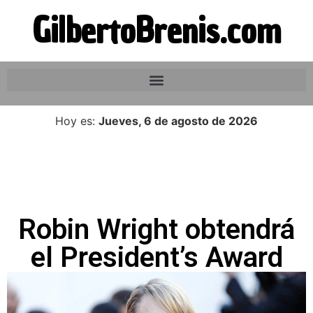
GilbertoBrenis.com
Hoy es:
Jueves, 6 de agosto de 2026
Robin Wright obtendrá
el President’s Award