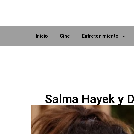
Inicio
Cine
Entretenimiento
Salma Hayek y De