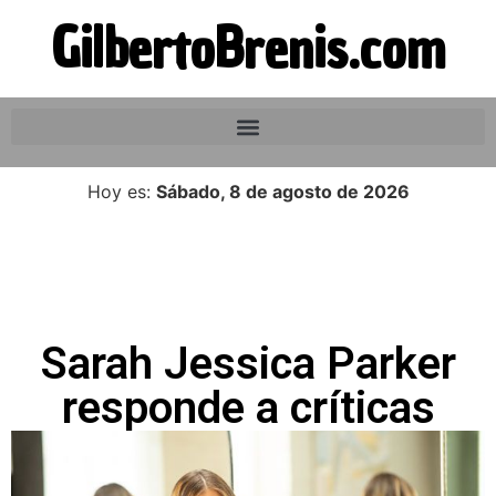
GilbertoBrenis.com
Hoy es:
Sábado, 8 de agosto de 2026
Sarah Jessica Parker
responde a críticas