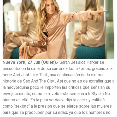
Nueva York, 27 Jun (Quién).-
Sarah Jessica Parker se
encuentra en la cima de su carrera a los 57 años, gracias a la
serie And Just Like That , una continuación de la exitosa
historia de Sex And The City . Así que no es de extrañar que a
la neoyorquina poco le importen las críticas que señalan su
envejecimiento, como lo reveló esta semana a InStyle. «No
pienso en ello. Es la pura verdad», dijo la actriz y calificó
como “sexista” a la presión que se ejerce sobre las mujeres
para que se preocupen por su edad, ya que los hombres no