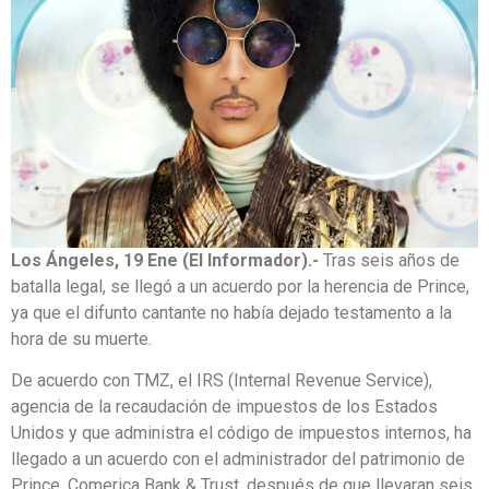
Los Ángeles, 19 Ene (El Informador).-
Tras seis años de
batalla legal, se llegó a un acuerdo por la herencia de Prince,
ya que el difunto cantante no había dejado testamento a la
hora de su muerte.
De acuerdo con TMZ, el IRS (Internal Revenue Service),
agencia de la recaudación de impuestos de los Estados
Unidos y que administra el código de impuestos internos, ha
llegado a un acuerdo con el administrador del patrimonio de
Prince, Comerica Bank & Trust, después de que llevaran seis