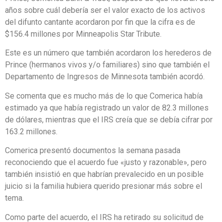
años sobre cuál debería ser el valor exacto de los activos
del difunto cantante acordaron por fin que la cifra es de
$156.4 millones por Minneapolis Star Tribute.
Este es un número que también acordaron los herederos de
Prince (hermanos vivos y/o familiares) sino que también el
Departamento de Ingresos de Minnesota también acordó.
Se comenta que es mucho más de lo que Comerica había
estimado ya que había registrado un valor de 82.3 millones
de dólares, mientras que el IRS creía que se debía cifrar por
163.2 millones.
Comerica presentó documentos la semana pasada
reconociendo que el acuerdo fue «justo y razonable», pero
también insistió en que habrían prevalecido en un posible
juicio si la familia hubiera querido presionar más sobre el
tema.
Como parte del acuerdo, el IRS ha retirado su solicitud de