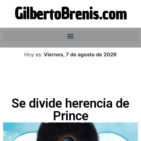
GilbertoBrenis.com
Hoy es:
Viernes, 7 de agosto de 2026
Se divide herencia de
Prince