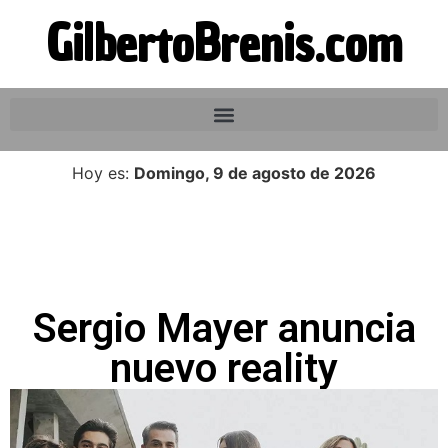
GilbertoBrenis.com
Hoy es:
Domingo, 9 de agosto de 2026
Sergio Mayer anuncia
nuevo reality