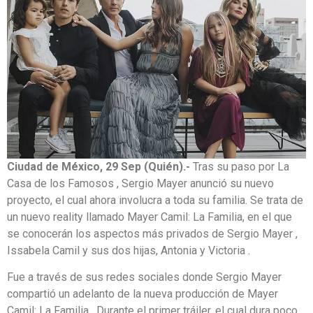
Ciudad de México, 29 Sep (Quién).-
Tras su paso por La
Casa de los Famosos , Sergio Mayer anunció su nuevo
proyecto, el cual ahora involucra a toda su familia. Se trata de
un nuevo reality llamado Mayer Camil: La Familia, en el que
se conocerán los aspectos más privados de Sergio Mayer ,
Issabela Camil y sus dos hijas, Antonia y Victoria .
Fue a través de sus redes sociales donde Sergio Mayer
compartió un adelanto de la nueva producción de Mayer
Camil: La Familia . Durante el primer tráiler, el cual dura poco