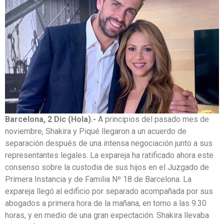
Barcelona, 2 Dic (Hola).-
A principios del pasado mes de
noviembre, Shakira y Piqué llegaron a un acuerdo de
separación después de una intensa negociación junto a sus
representantes legales. La expareja ha ratificado ahora este
consenso sobre la custodia de sus hijos en el Juzgado de
Primera Instancia y de Familia Nº 18 de Barcelona. La
expareja llegó al edificio por separado acompañada por sus
abogados a primera hora de la mañana, en torno a las 9.30
horas, y en medio de una gran expectación. Shakira llevaba