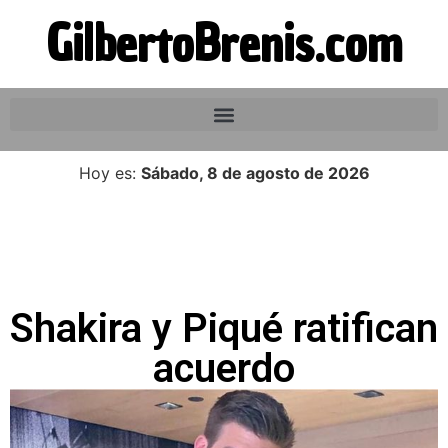
GilbertoBrenis.com
Hoy es:
Sábado, 8 de agosto de 2026
Shakira y Piqué ratifican
acuerdo