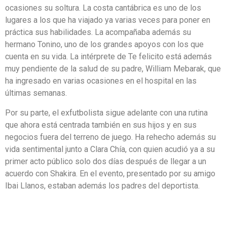
ocasiones su soltura. La costa cantábrica es uno de los
lugares a los que ha viajado ya varias veces para poner en
práctica sus habilidades. La acompañaba además su
hermano Tonino, uno de los grandes apoyos con los que
cuenta en su vida. La intérprete de Te felicito está además
muy pendiente de la salud de su padre, William Mebarak, que
ha ingresado en varias ocasiones en el hospital en las
últimas semanas.
Por su parte, el exfutbolista sigue adelante con una rutina
que ahora está centrada también en sus hijos y en sus
negocios fuera del terreno de juego. Ha rehecho además su
vida sentimental junto a Clara Chía, con quien acudió ya a su
primer acto público solo dos días después de llegar a un
acuerdo con Shakira. En el evento, presentado por su amigo
Ibai Llanos, estaban además los padres del deportista.