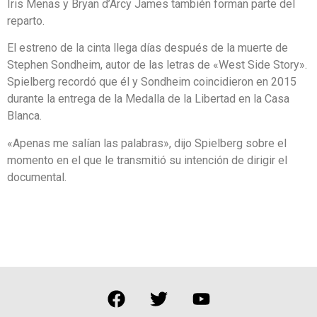
Iris Menas y Bryan d’Arcy James también forman parte del
reparto.
El estreno de la cinta llega días después de la muerte de
Stephen Sondheim, autor de las letras de «West Side Story».
Spielberg recordó que él y Sondheim coincidieron en 2015
durante la entrega de la Medalla de la Libertad en la Casa
Blanca.
«Apenas me salían las palabras», dijo Spielberg sobre el
momento en el que le transmitió su intención de dirigir el
documental.