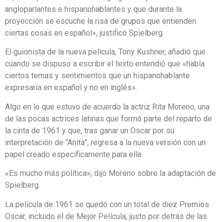
angloparlantes e hispanohablantes y que durante la
proyección se escuche la risa de grupos que entienden
ciertas cosas en español», justificó Spielberg.
El guionista de la nueva película, Tony Kushner, añadió que
cuando se dispuso a escribir el texto entendió que «había
ciertos temas y sentimientos que un hispanohablante
expresaría en español y no en inglés».
Algo en lo que estuvo de acuerdo la actriz Rita Moreno, una
de las pocas actrices latinas que formó parte del reparto de
la cinta de 1961 y que, tras ganar un Oscar por su
interpretación de “Anita”, regresa a la nueva versión con un
papel creado específicamente para ella.
«Es mucho más política», dijo Moreno sobre la adaptación de
Spielberg.
La película de 1961 se quedó con un total de diez Premios
Oscar, incluido el de Mejor Película, justo por detrás de las