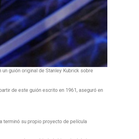
un guión original de Stanley Kubrick sobre
rtir de este guión escrito en 1961, aseguró en
a terminó su propio proyecto de película