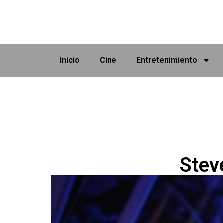
Inicio
Cine
Entretenimiento
Stev