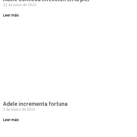
22 de junio de 2023
Leer más
Adele incrementa fortuna
3 de enero de 2023
Leer más