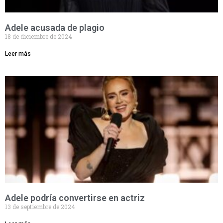
Adele acusada de plagio
18 de diciembre de 2024
Leer más
Adele podría convertirse en actriz
13 de septiembre de 2024