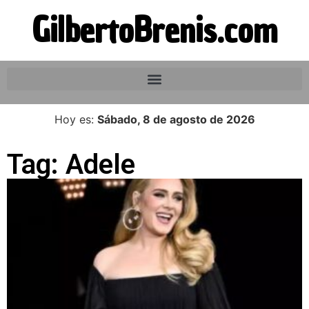
GilbertoBrenis.com
Hoy es:
Sábado, 8 de agosto de 2026
Tag: Adele