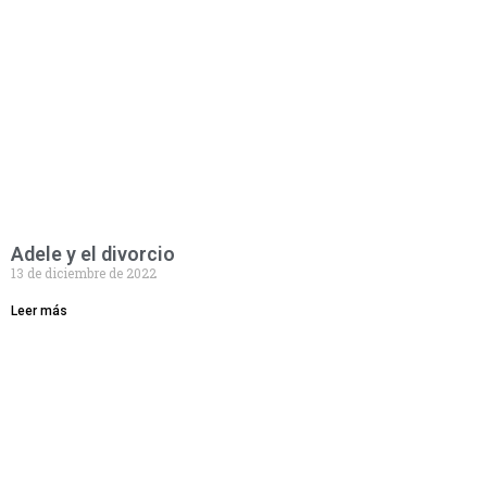
Adele y el divorcio
13 de diciembre de 2022
Leer más