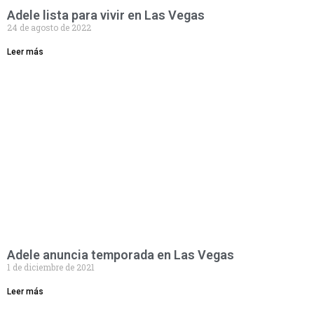
Adele lista para vivir en Las Vegas
24 de agosto de 2022
Leer más
Adele anuncia temporada en Las Vegas
1 de diciembre de 2021
Leer más