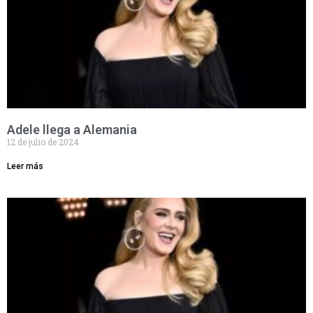
Adele llega a Alemania
12 de julio de 2024
Leer más