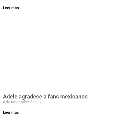
Leer más
Adele agradece a fans mexicanos
6 de noviembre de 2023
Leer más