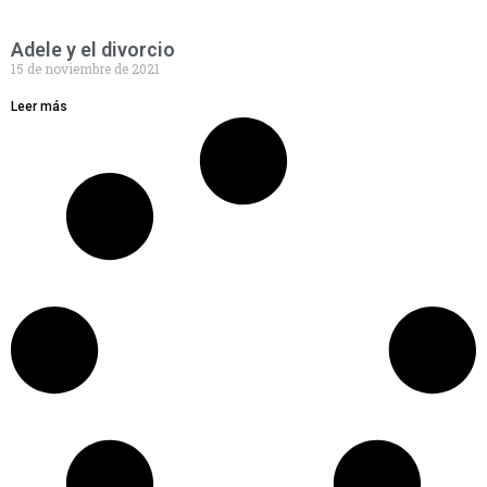
Adele y el divorcio
15 de noviembre de 2021
Leer más