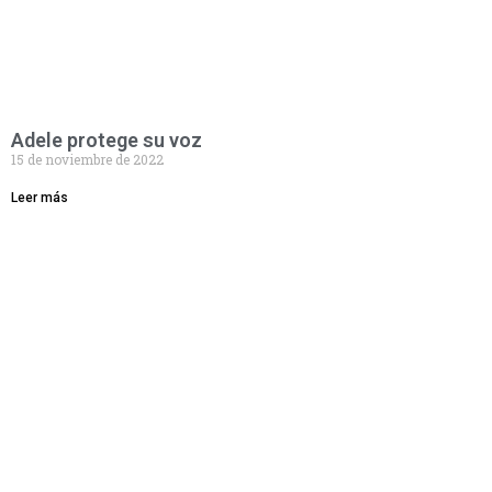
Adele protege su voz
15 de noviembre de 2022
Leer más