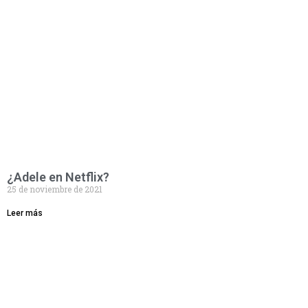
¿Adele en Netflix?
25 de noviembre de 2021
Leer más