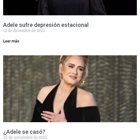
Adele sufre depresión estacional
12 de diciembre de 2023
Leer más
¿Adele se casó?
23 de noviembre de 2023