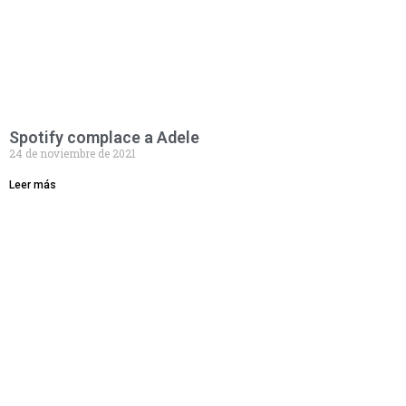
Spotify complace a Adele
24 de noviembre de 2021
Leer más