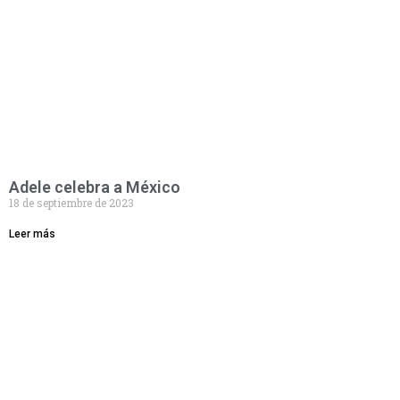
Adele celebra a México
18 de septiembre de 2023
Leer más