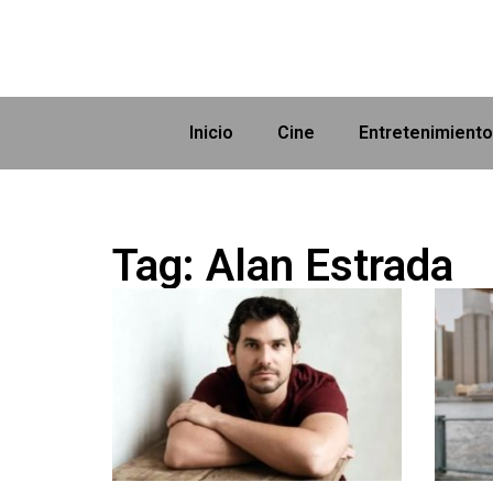
Inicio
Cine
Entretenimiento
Tag: Alan Estrada