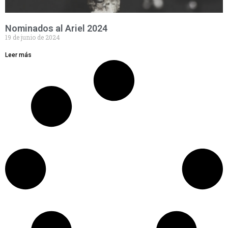
Nominados al Ariel 2024
19 de junio de 2024
Leer más