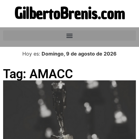
GilbertoBrenis.com
Hoy es:
Domingo, 9 de agosto de 2026
Tag: AMACC