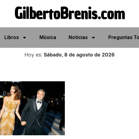
GilbertoBrenis.com
Libros
Música
Noticias
Preguntas T
Hoy es:
Sábado, 8 de agosto de 2026