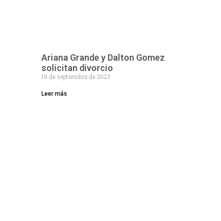
Ariana Grande y Dalton Gomez
solicitan divorcio
19 de septiembre de 2023
Leer más