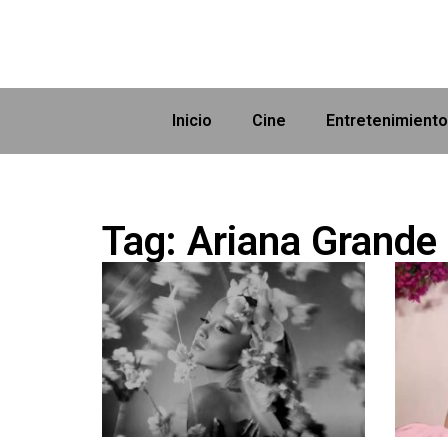
Inicio
Cine
Entretenimiento
Tag: Ariana Grande