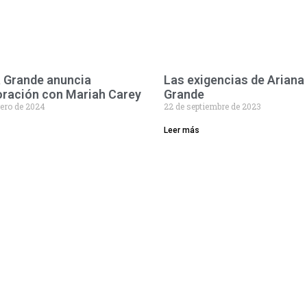
 Grande anuncia
Las exigencias de Ariana
oración con Mariah Carey
Grande
rero de 2024
22 de septiembre de 2023
Leer más