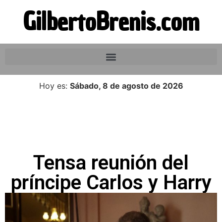
GilbertoBrenis.com
Hoy es:
Sábado, 8 de agosto de 2026
Tensa reunión del
príncipe Carlos y Harry