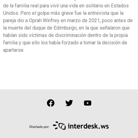
de la familia real para vivir una vida en solitario en Estados
Unidos. Pero el golpe más grave fue la entrevista que la
pareja dio a Oprah Winfrey en marzo de 2021, poco antes de
la muerte del duque de Edimburgo, en la que señalaron que
habían sido víctimas de discriminación dentro de la propia
familia y que ello los había forzado a tomar la decisión de
apartarse.