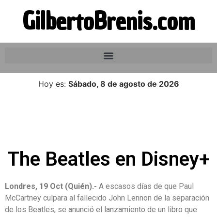
GilbertoBrenis.com
Hoy es:
Sábado, 8 de agosto de 2026
The Beatles en Disney+
Londres, 19 Oct (Quién).-
A escasos días de que Paul
McCartney culpara al fallecido John Lennon de la separación
de los Beatles, se anunció el lanzamiento de un libro que