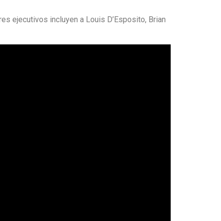
es ejecutivos incluyen a Louis D’Esposito, Brian