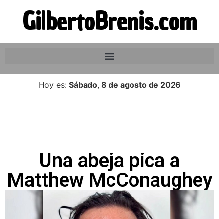
GilbertoBrenis.com
Hoy es:
Sábado, 8 de agosto de 2026
Una abeja pica a
Matthew McConaughey