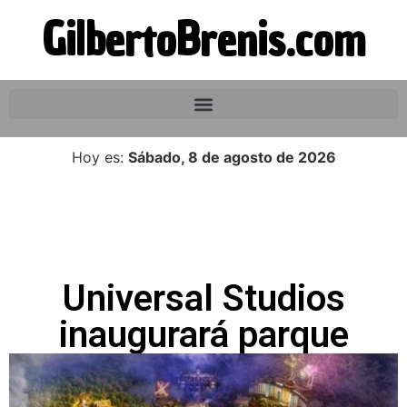
GilbertoBrenis.com
Hoy es:
Sábado, 8 de agosto de 2026
Universal Studios
inaugurará parque