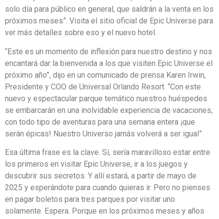
solo día para público en general, que saldrán a la venta en los
próximos meses”. Visita el sitio oficial de Epic Universe para
ver más detalles sobre eso y el nuevo hotel.
“Este es un momento de inflexión para nuestro destino y nos
encantará dar la bienvenida a los que visiten Epic Universe el
próximo año”, dijo en un comunicado de prensa Karen Irwin,
Presidente y COO de Universal Orlando Resort. “Con este
nuevo y espectacular parque temático nuestros huéspedes
se embarcarán en una inolvidable experiencia de vacaciones,
con todo tipo de aventuras para una semana entera ¡que
serán épicas! Nuestro Universo jamás volverá a ser igual”.
Esa última frase es la clave. Sí, sería maravilloso estar entre
los primeros en visitar Epic Universe, ir a los juegos y
descubrir sus secretos. Y allí estará, a partir de mayo de
2025 y esperándote para cuando quieras ir. Pero no pienses
en pagar boletos para tres parques por visitar uno
solamente. Espera. Porque en los próximos meses y años