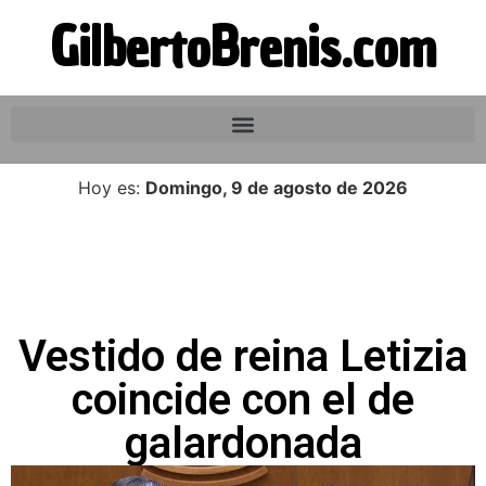
GilbertoBrenis.com
Hoy es:
Domingo, 9 de agosto de 2026
Vestido de reina Letizia
coincide con el de
galardonada