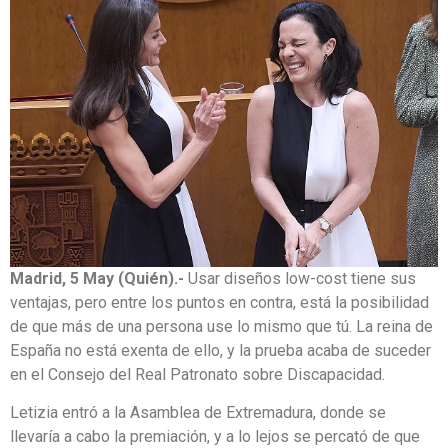
Madrid, 5 May (Quién).-
Usar diseños low-cost tiene sus
ventajas, pero entre los puntos en contra, está la posibilidad
de que más de una persona use lo mismo que tú. La reina de
España no está exenta de ello, y la prueba acaba de suceder
en el Consejo del Real Patronato sobre Discapacidad.
Letizia entró a la Asamblea de Extremadura, donde se
llevaría a cabo la premiación, y a lo lejos se percató de que