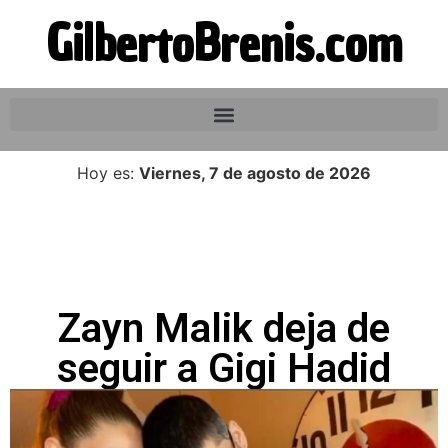
GilbertoBrenis.com
Hoy es:
Viernes, 7 de agosto de 2026
Zayn Malik deja de
seguir a Gigi Hadid