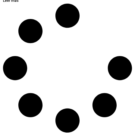
Leer más