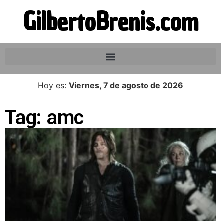
GilbertoBrenis.com
Hoy es:
Viernes, 7 de agosto de 2026
Tag: amc