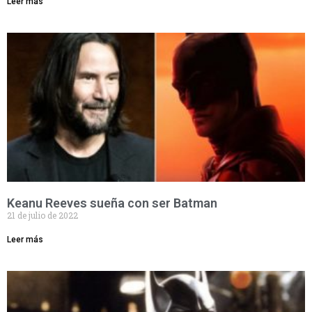
Leer más
Keanu Reeves sueña con ser Batman
21 de julio de 2022
Leer más