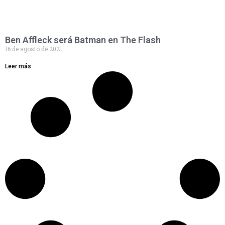
Ben Affleck será Batman en The Flash
16 de agosto de 2021
Leer más