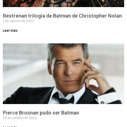
Restrenan trilogía de Batman de Christopher Nolan
1 de agosto de 2023
Leer más
Pierce Brosnan pudo ser Batman
14 de octubre de 2022