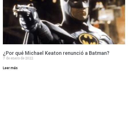
¿Por qué Michael Keaton renunció a Batman?
7 de enero de 2022
Leer más