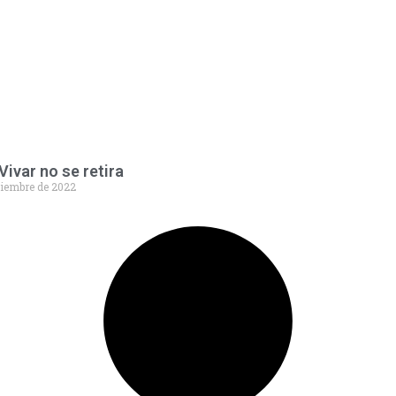
Vivar no se retira
viembre de 2022